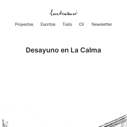
Proyectos
Escritos
Todo
CV
Newsletter
Desayuno en La Calma