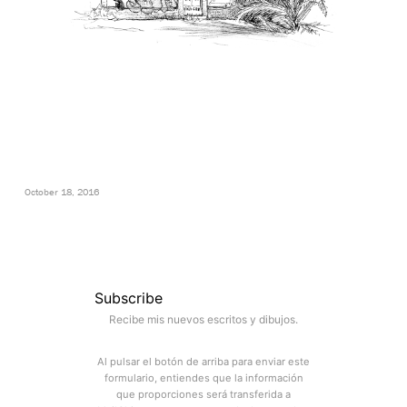
October 18, 2016
Subscribe
Recibe mis nuevos escritos y dibujos.
Al pulsar el botón de arriba para enviar este
formulario, entiendes que la información
que proporciones será transferida a