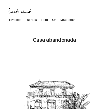
Proyectos
Escritos
Todo
CV
Newsletter
Casa abandonada