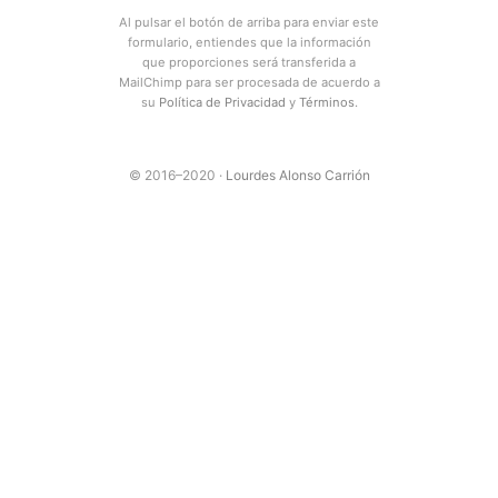
Al pulsar el botón de arriba para enviar este
formulario, entiendes que la información
que proporciones será transferida a
MailChimp para ser procesada de acuerdo a
su
Política de Privacidad
y
Términos
.
© 2016–2020 ·
Lourdes Alonso Carrión