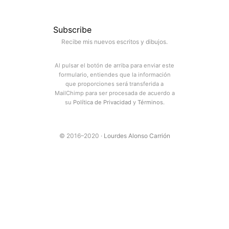
Subscribe
Recibe mis nuevos escritos y dibujos.
Al pulsar el botón de arriba para enviar este
formulario, entiendes que la información
que proporciones será transferida a
MailChimp para ser procesada de acuerdo a
su
Política de Privacidad
y
Términos
.
© 2016–2020 ·
Lourdes Alonso Carrión