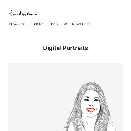
Proyectos
Escritos
Todo
CV
Newsletter
Digital Portraits