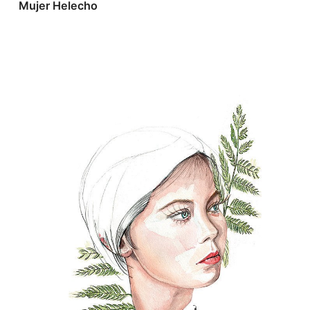
Mujer Helecho