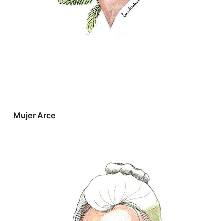
Mujer Arce