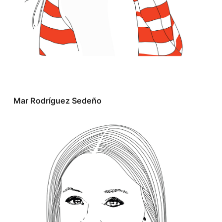
Mar Rodríguez Sedeño