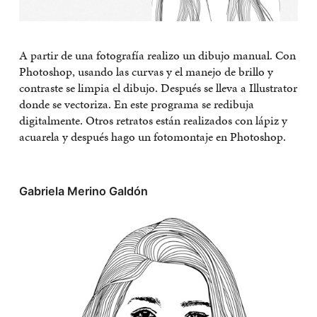
A partir de una fotografía realizo un dibujo manual. Con
Photoshop, usando las curvas y el manejo de brillo y
contraste se limpia el dibujo. Después se lleva a Illustrator
donde se vectoriza. En este programa se redibuja
digitalmente. Otros retratos están realizados con lápiz y
acuarela y después hago un fotomontaje en Photoshop.
Gabriela Merino Galdón