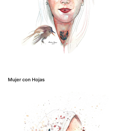
Mujer con Hojas