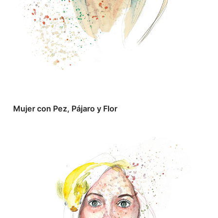
Mujer con Pez, Pájaro y Flor