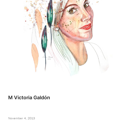
M Victoria Galdón
November 4, 2013