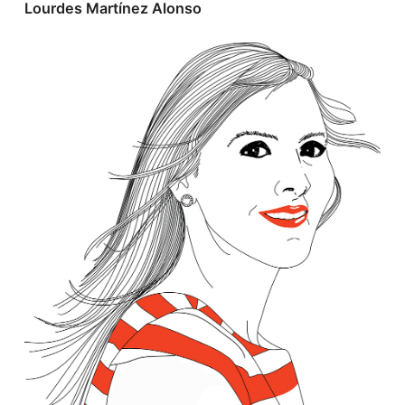
Lourdes Martínez Alonso