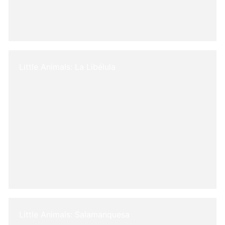
Little Animals: La Libélula
Little Animals: Salamanquesa