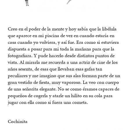
Creo en el poder de la mente y hoy sabía que la libélula
que aparece en mi piscina de vez en cuando estaría en
casa cuando yo volviera, y así fue. Era como si estuviera
dispuesta a posar para mi toda la mañana para que la
fotografiara. Y pude hacerlo desde distintos puntos de
vista. Al mirarla me recuerda a una actriz de cine de los
años sesenta, de esas que llevaban esas gafas tan
peculiares y me imagino que sus alas forman parte de un
gran vestido de fiesta, muy vaporoso. La veo con cuerpo
de una señorita elegante. No se como éramos capaces de
pequeños de cogerla y atarle un hilito en su cola para
jugar con ella como si fuera una cometa.
Cochinita