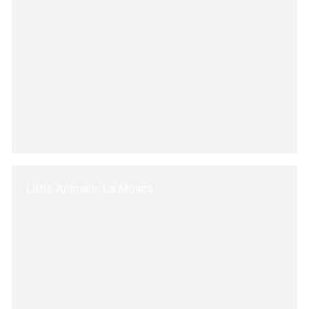
Little Animals: La Mosca