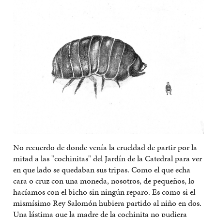
No recuerdo de donde venía la crueldad de partir por la
mitad a las "cochinitas" del Jardín de la Catedral para ver
en que lado se quedaban sus tripas. Como el que echa
cara o cruz con una moneda, nosotros, de pequeños, lo
hacíamos con el bicho sin ningún reparo. Es como si el
mismísimo Rey Salomón hubiera partido al niño en dos.
Una lástima que la madre de la cochinita no pudiera