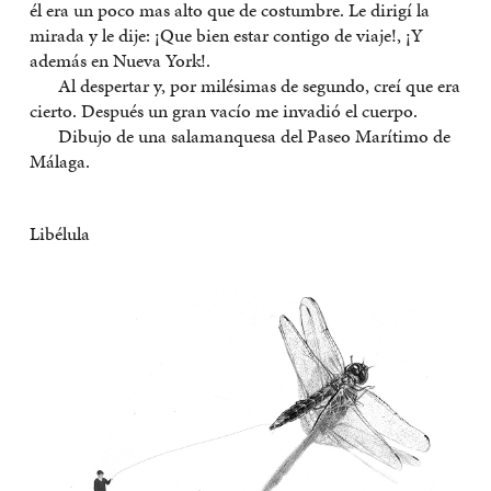
él era un poco mas alto que de costumbre. Le dirigí la
mirada y le dije: ¡Que bien estar contigo de viaje!, ¡Y
además en Nueva York!.
Al despertar y, por milésimas de segundo, creí que era
cierto. Después un gran vacío me invadió el cuerpo.
Dibujo de una salamanquesa del Paseo Marítimo de
Málaga.
Libélula