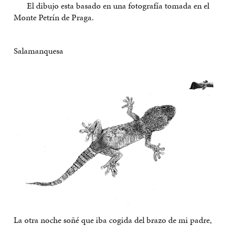
El dibujo esta basado en una fotografía tomada en el
Monte Petrín de Praga.
Salamanquesa
La otra noche soñé que iba cogida del brazo de mi padre,