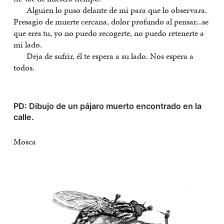
Alguien lo puso delante de mi para que lo observara.
Presagio de muerte cercana, dolor profundo al pensar...se
que eres tu, yo no puedo recogerte, no puedo retenerte a
mi lado.
Deja de sufrir, él te espera a su lado. Nos espera a
todos.
PD: Dibujo de un pájaro muerto encontrado en la
calle.
Mosca