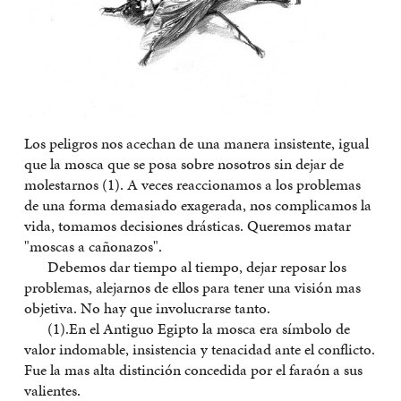
Los peligros nos acechan de una manera insistente, igual
que la mosca que se posa sobre nosotros sin dejar de
molestarnos (1). A veces reaccionamos a los problemas
de una forma demasiado exagerada, nos complicamos la
vida, tomamos decisiones drásticas. Queremos matar
"moscas a cañonazos".
Debemos dar tiempo al tiempo, dejar reposar los
problemas, alejarnos de ellos para tener una visión mas
objetiva. No hay que involucrarse tanto.
(1).En el Antiguo Egipto la mosca era símbolo de
valor indomable, insistencia y tenacidad ante el conflicto.
Fue la mas alta distinción concedida por el faraón a sus
valientes.