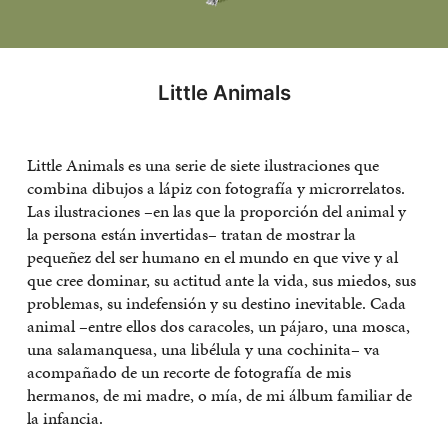
Little Animals
Little Animals es una serie de siete ilustraciones que
combina dibujos a lápiz con fotografía y microrrelatos.
Las ilustraciones –en las que la proporción del animal y
la persona están invertidas– tratan de mostrar la
pequeñez del ser humano en el mundo en que vive y al
que cree dominar, su actitud ante la vida, sus miedos, sus
problemas, su indefensión y su destino inevitable. Cada
animal –entre ellos dos caracoles, un pájaro, una mosca,
una salamanquesa, una libélula y una cochinita– va
acompañado de un recorte de fotografía de mis
hermanos, de mi madre, o mía, de mi álbum familiar de
la infancia.