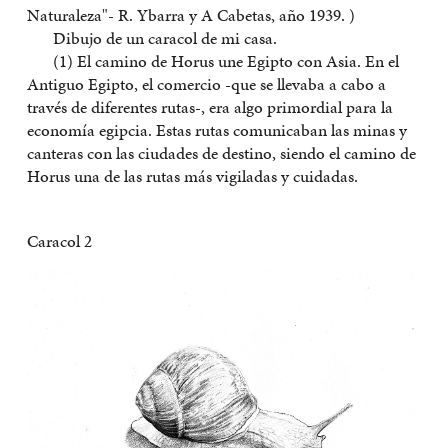
Naturaleza"- R. Ybarra y A Cabetas, año 1939. )
Dibujo de un caracol de mi casa.
(1) El camino de Horus une Egipto con Asia. En el
Antiguo Egipto, el comercio -que se llevaba a cabo a
través de diferentes rutas-, era algo primordial para la
economía egipcia. Estas rutas comunicaban las minas y
canteras con las ciudades de destino, siendo el camino de
Horus una de las rutas más vigiladas y cuidadas.
Caracol 2