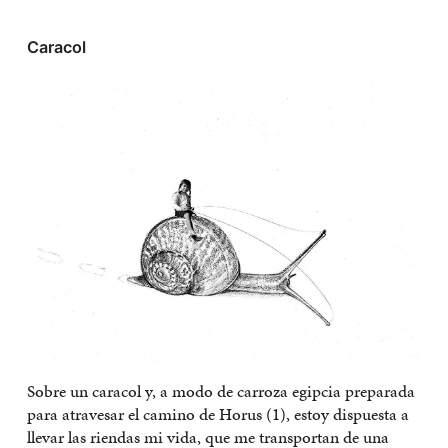
Caracol
Sobre un caracol y, a modo de carroza egipcia preparada
para atravesar el camino de Horus (1), estoy dispuesta a
llevar las riendas mi vida, que me transportan de una