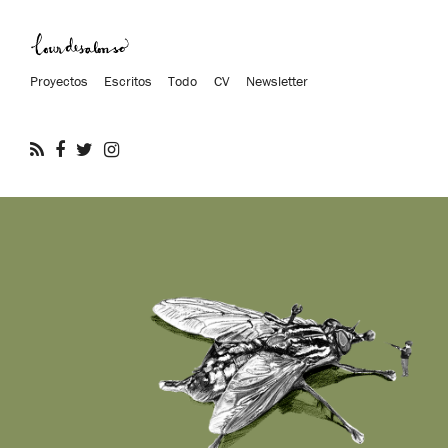
Proyectos
Escritos
Todo
CV
Newsletter