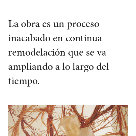
La obra es un proceso
inacabado en continua
remodelación que se va
ampliando a lo largo del
tiempo.