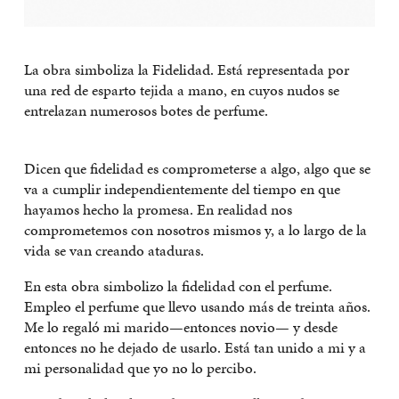
La obra simboliza la Fidelidad. Está representada por
una red de esparto tejida a mano, en cuyos nudos se
entrelazan numerosos botes de perfume.
Dicen que fidelidad es comprometerse a algo, algo que se
va a cumplir independientemente del tiempo en que
hayamos hecho la promesa. En realidad nos
comprometemos con nosotros mismos y, a lo largo de la
vida se van creando ataduras.
En esta obra simbolizo la fidelidad con el perfume.
Empleo el perfume que llevo usando más de treinta años.
Me lo regaló mi marido—entonces novio— y desde
entonces no he dejado de usarlo. Está tan unido a mi y a
mi personalidad que yo no lo percibo.