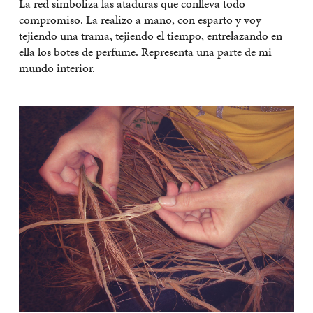
La red simboliza las ataduras que conlleva todo
compromiso. La realizo a mano, con esparto y voy
tejiendo una trama, tejiendo el tiempo, entrelazando en
ella los botes de perfume. Representa una parte de mi
mundo interior.