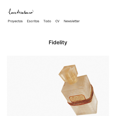
Proyectos
Escritos
Todo
CV
Newsletter
Fidelity