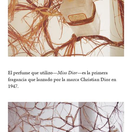
El perfume que utilizo—
Miss Dior
—es la primera
fragancia que lanzado por la marca Christian Dior en
1947.