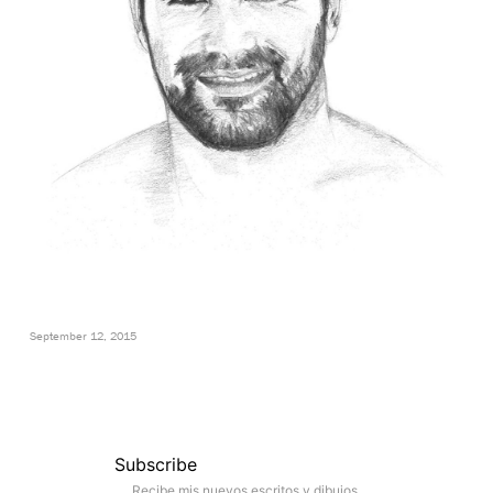
September 12, 2015
Subscribe
Recibe mis nuevos escritos y dibujos.