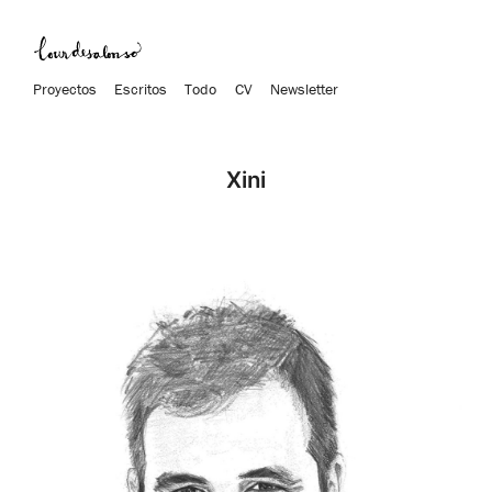
Proyectos
Escritos
Todo
CV
Newsletter
Xini