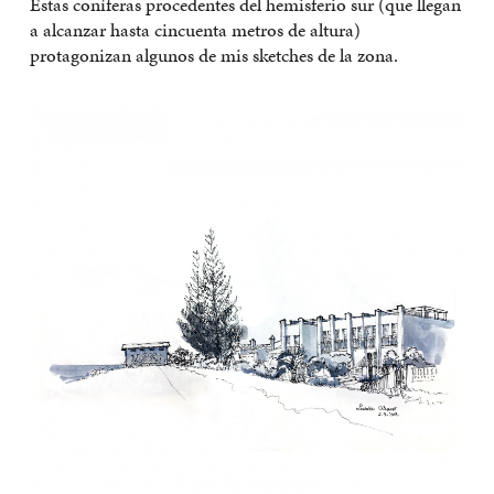
Estas coníferas procedentes del hemisferio sur (que llegan
a alcanzar hasta cincuenta metros de altura)
protagonizan algunos de mis sketches de la zona.