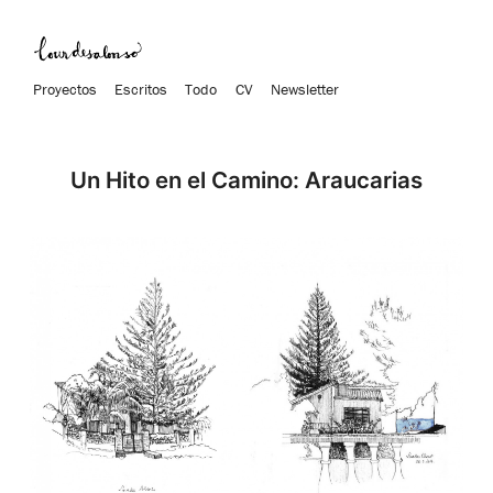
Proyectos
Escritos
Todo
CV
Newsletter
Un Hito en el Camino: Araucarias