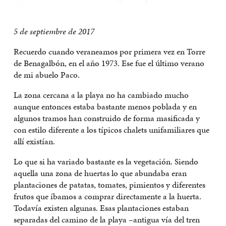
5 de septiembre de 2017
Recuerdo cuando veraneamos por primera vez en Torre
de Benagalbón, en el año 1973. Ese fue el último verano
de mi abuelo Paco.
La zona cercana a la playa no ha cambiado mucho
aunque entonces estaba bastante menos poblada y en
algunos tramos han construido de forma masificada y
con estilo diferente a los típicos chalets unifamiliares que
allí existían.
Lo que si ha variado bastante es la vegetación. Siendo
aquella una zona de huertas lo que abundaba eran
plantaciones de patatas, tomates, pimientos y diferentes
frutos que íbamos a comprar directamente a la huerta.
Todavía existen algunas. Esas plantaciones estaban
separadas del camino de la playa –antigua vía del tren