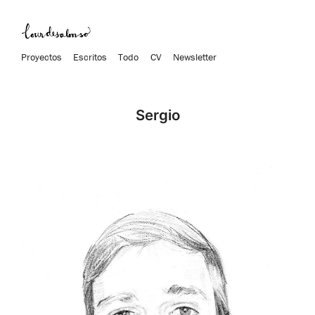
Proyectos
Escritos
Todo
CV
Newsletter
Sergio