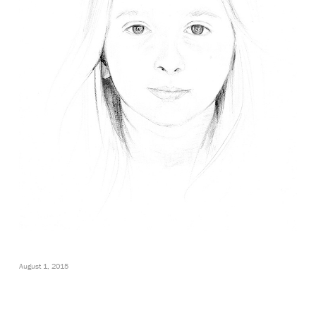
August 1, 2015