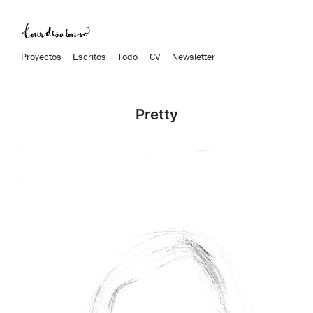
Proyectos
Escritos
Todo
CV
Newsletter
Pretty