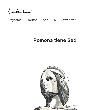
Proyectos
Escritos
Todo
CV
Newsletter
Pomona tiene Sed