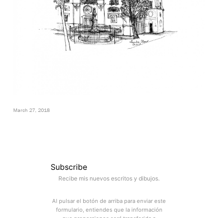
March 27, 2018
Subscribe
Recibe mis nuevos escritos y dibujos.
Al pulsar el botón de arriba para enviar este
formulario, entiendes que la información