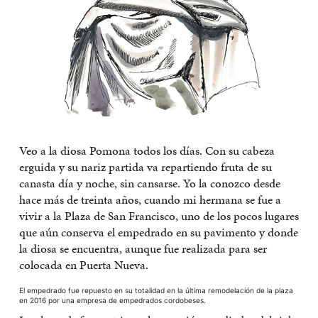
Veo a la diosa Pomona todos los días. Con su cabeza
erguida y su nariz partida va repartiendo fruta de su
canasta día y noche, sin cansarse. Yo la conozco desde
hace más de treinta años, cuando mi hermana se fue a
vivir a la Plaza de San Francisco, uno de los pocos lugares
que aún conserva el empedrado en su pavimento y donde
la diosa se encuentra, aunque fue realizada para ser
colocada en Puerta Nueva.
El empedrado fue repuesto en su totalidad en la última remodelación de la plaza
en 2016 por una empresa de empedrados cordobeses.