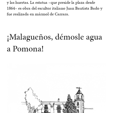
y las huertas. La estatua –que preside la plaza desde
1864– es obra del escultor italiano Juan Bautista Bado y
fue realizada en mármol de Carrara.
¡Malagueños, démosle agua
a Pomona!