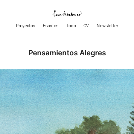
Proyectos
Escritos
Todo
CV
Newsletter
Pensamientos Alegres