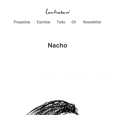
Proyectos
Escritos
Todo
CV
Newsletter
Nacho