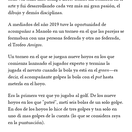
arte y fui desarrollando cada vez más mi gran pasión, el
dibujo y demás disciplinas.
A mediados del año 2019 tuve la oportunidad de
acompañar a Manolo en un torneo en el que las parejas se
formaban con una persona federada y otra no federada,
el Trofeo
Amigos
.
Un torneo en el que se juegan nueve hoyos en los que
comienza lanzando el jugador experto y termina la
jugada el novato cuando la bola ya está en el
green
—es
decir, el acompañante golpea la bola con el
put
hasta
meterla en el hoyo.
Era la primera vez que yo jugaba al golf. De los nueve
hoyos en los que "pateé", metí seis bolas de un solo golpe.
En dos de los hoyos lo hice de tres golpes y tan solo en
uno di mas golpes de la cuenta (lo que se considera raya
en la puntuación).