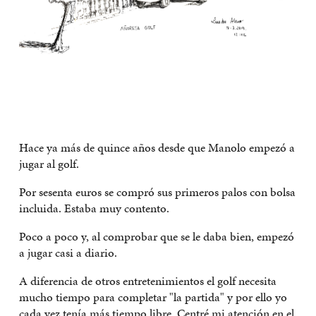
Hace ya más de quince años desde que Manolo empezó a
jugar al golf.
Por sesenta euros se compró sus primeros palos con bolsa
incluida. Estaba muy contento.
Poco a poco y, al comprobar que se le daba bien, empezó
a jugar casi a diario.
A diferencia de otros entre­tenimientos el golf necesita
mucho tiempo para completar "la partida" y por ello yo
cada vez tenía más tiempo libre. Centré mi atención en el