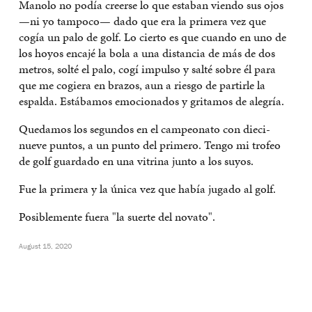
Manolo no podía creerse lo que estaban viendo sus ojos
—ni yo tampoco— dado que era la primera vez que
cogía un palo de golf. Lo cierto es que cuando en uno de
los hoyos encajé la bola a una distancia de más de dos
metros, solté el palo, cogí impulso y salté sobre él para
que me cogiera en brazos, aun a riesgo de partirle la
espalda. Estábamos emocionados y gritamos de alegría.
Quedamos los segundos en el campeonato con dieci­
nueve puntos, a un punto del primero. Tengo mi trofeo
de golf guardado en una vitrina junto a los suyos.
Fue la primera y la única vez que había jugado al golf.
Posiblemente fuera "la suerte del novato".
August 15, 2020