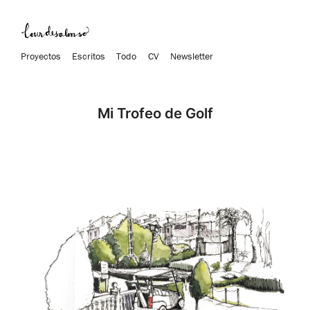
Proyectos
Escritos
Todo
CV
Newsletter
Mi Trofeo de Golf