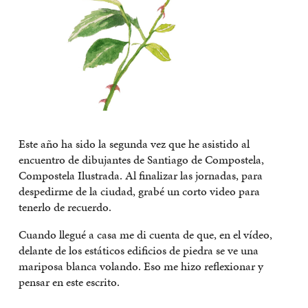
Este año ha sido la segunda vez que he asistido al
encuentro de dibujantes de Santiago de Compostela,
Compostela Ilustrada. Al finalizar las jornadas, para
despedirme de la ciudad, grabé un corto video para
tenerlo de recuerdo.
Cuando llegué a casa me di cuenta de que, en el vídeo,
delante de los estáticos edificios de piedra se ve una
mariposa blanca volando. Eso me hizo reflexionar y
pensar en este escrito.