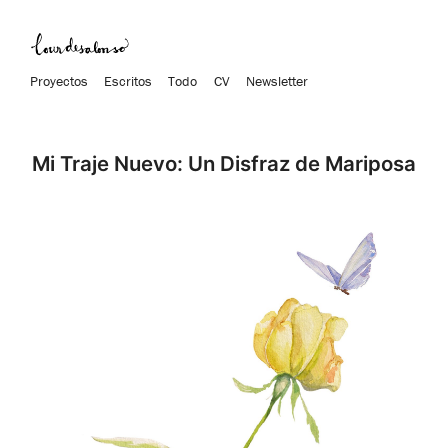
Proyectos
Escritos
Todo
CV
Newsletter
Mi Traje Nuevo: Un Disfraz de Mariposa