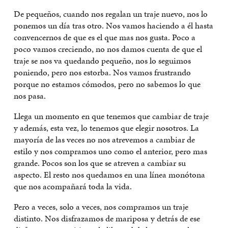
De pequeños, cuando nos regalan un traje nuevo, nos lo
ponemos un día tras otro. Nos vamos haciendo a él hasta
convencernos de que es el que mas nos gusta. Poco a
poco vamos creciendo, no nos damos cuenta de que el
traje se nos va quedando pequeño, nos lo seguimos
poniendo, pero nos estorba. Nos vamos frustrando
porque no estamos cómodos, pero no sabemos lo que
nos pasa.
Llega un momento en que tenemos que cambiar de traje
y además, esta vez, lo tenemos que elegir nosotros. La
mayoría de las veces no nos atrevemos a cambiar de
estilo y nos compramos uno como el anterior, pero mas
grande. Pocos son los que se atreven a cambiar su
aspecto. El resto nos quedamos en una línea monótona
que nos acompañará toda la vida.
Pero a veces, solo a veces, nos compramos un traje
distinto. Nos disfrazamos de mariposa y detrás de ese