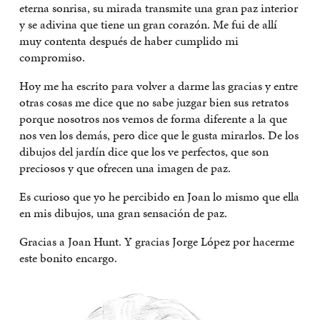
eterna sonrisa, su mirada transmite una gran paz interior
y se adivina que tiene un gran corazón. Me fui de allí
muy contenta después de haber cumplido mi
compromiso.
Hoy me ha escrito para volver a darme las gracias y entre
otras cosas me dice que no sabe juzgar bien sus retratos
porque nosotros nos vemos de forma diferente a la que
nos ven los demás, pero dice que le gusta mirarlos. De los
dibujos del jardín dice que los ve perfectos, que son
preciosos y que ofrecen una imagen de paz.
Es curioso que yo he percibido en Joan lo mismo que ella
en mis dibujos, una gran sensación de paz.
Gracias a Joan Hunt. Y gracias Jorge López por hacerme
este bonito encargo.