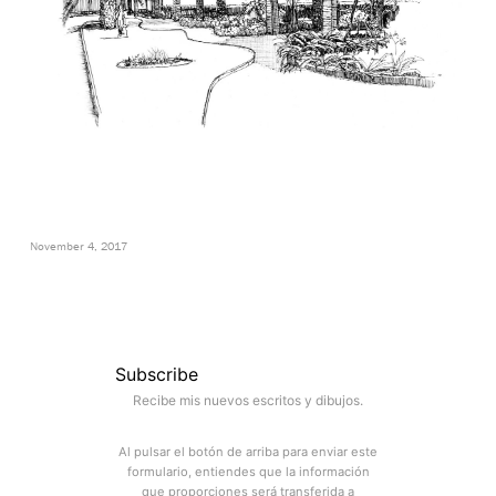
November 4, 2017
Subscribe
Recibe mis nuevos escritos y dibujos.
Al pulsar el botón de arriba para enviar este
formulario, entiendes que la información
que proporciones será transferida a