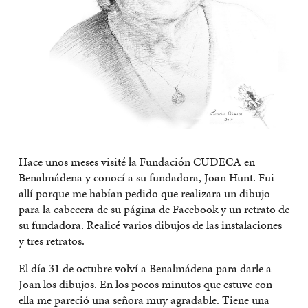
Hace unos meses visité la Fundación CUDECA en
Benalmádena y conocí a su fundadora, Joan Hunt. Fui
allí porque me habían pedido que realizara un dibujo
para la cabecera de su página de Facebook y un retrato de
su fundadora. Realicé varios dibujos de las instalaciones
y tres retratos.
El día 31 de octubre volví a Benalmádena para darle a
Joan los dibujos. En los pocos minutos que estuve con
ella me pareció una señora muy agradable. Tiene una