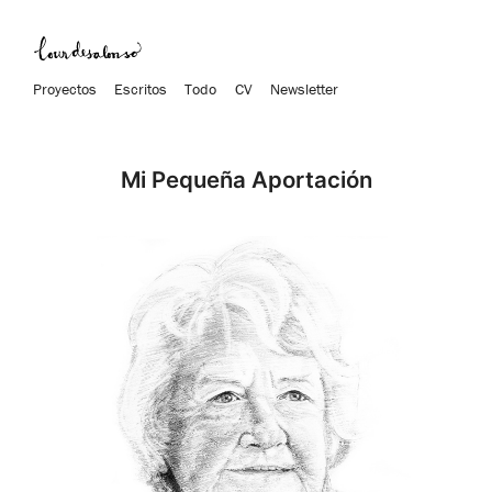
Proyectos
Escritos
Todo
CV
Newsletter
Mi Pequeña Aportación