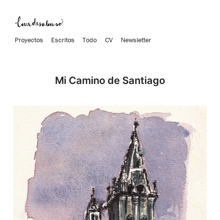
Proyectos
Escritos
Todo
CV
Newsletter
Mi Camino de Santiago