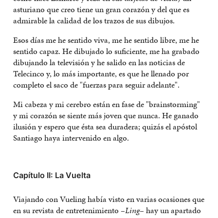
asturiano que creo tiene un gran corazón y del que es
admirable la calidad de los trazos de sus dibujos.
Esos días me he sentido viva, me he sentido libre, me he
sentido capaz. He dibujado lo suficiente, me ha grabado
dibujando la televisión y he salido en las noticias de
Telecinco y, lo más importante, es que he llenado por
completo el saco de "fuerzas para seguir adelante".
Mi cabeza y mi cerebro están en fase de "brainstorming"
y mi corazón se siente más joven que nunca. He ganado
ilusión y espero que ésta sea duradera; quizás el apóstol
Santiago haya intervenido en algo.
Capítulo II: La Vuelta
Viajando con Vueling había visto en varias ocasiones que
en su revista de entretenimiento –
Ling
– hay un apartado