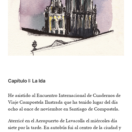
Capítulo I: La Ida
He asistido al Encuentro Internacional de Cuadernos de
Viaje Compostela Ilustrada que ha tenido lugar del día
ocho al once de noviembre en Santiago de Compostela.
Aterricé en el Aeropuerto de Lavacolla el miércoles día
siete por la tarde. En autobús fui al centro de la ciudad y