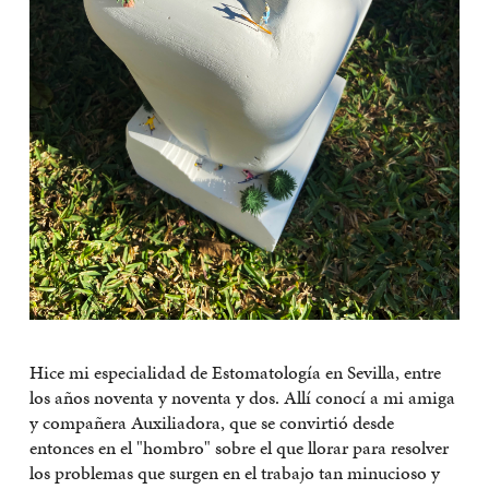
Hice mi especialidad de Estomatología en Sevilla, entre
los años noventa y noventa y dos. Allí conocí a mi amiga
y compañera Auxiliadora, que se convirtió desde
entonces en el "hombro" sobre el que llorar para resolver
los problemas que surgen en el trabajo tan minucioso y