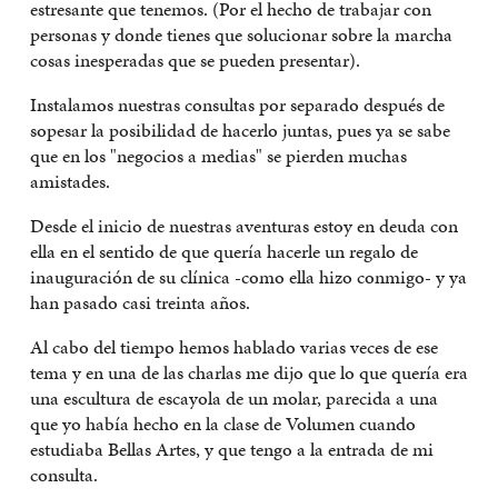
estresante que tenemos. (Por el hecho de trabajar con
personas y donde tienes que solucionar sobre la marcha
cosas inesperadas que se pueden presentar).
Instalamos nuestras consultas por separado después de
sopesar la posibilidad de hacerlo juntas, pues ya se sabe
que en los "negocios a medias" se pierden muchas
amistades.
Desde el inicio de nuestras aventuras estoy en deuda con
ella en el sentido de que quería hacerle un regalo de
inauguración de su clínica -como ella hizo conmigo- y ya
han pasado casi treinta años.
Al cabo del tiempo hemos hablado varias veces de ese
tema y en una de las charlas me dijo que lo que quería era
una escultura de escayola de un molar, parecida a una
que yo había hecho en la clase de Volumen cuando
estudiaba Bellas Artes, y que tengo a la entrada de mi
consulta.