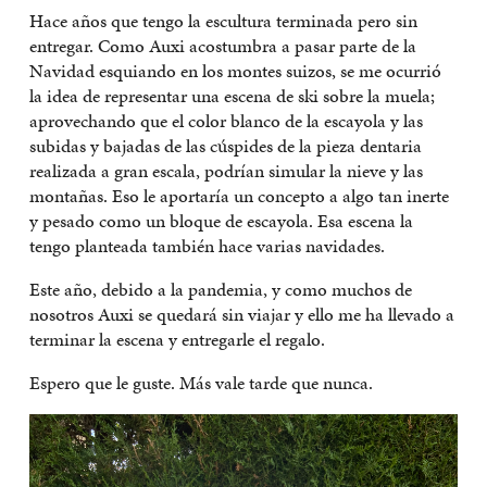
Hace años que tengo la escultura terminada pero sin
entregar. Como Auxi acostumbra a pasar parte de la
Navidad esquiando en los montes suizos, se me ocurrió
la idea de representar una escena de ski sobre la muela;
aprovechando que el color blanco de la escayola y las
subidas y bajadas de las cúspides de la pieza dentaria
realizada a gran escala, podrían simular la nieve y las
montañas. Eso le aportaría un concepto a algo tan inerte
y pesado como un bloque de escayola. Esa escena la
tengo planteada también hace varias navidades.
Este año, debido a la pandemia, y como muchos de
nosotros Auxi se quedará sin viajar y ello me ha llevado a
terminar la escena y entregarle el regalo.
Espero que le guste. Más vale tarde que nunca.