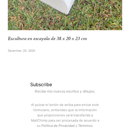
Escultura en escayola de 38 x 20 x 23 cm
December 20, 2020
Subscribe
Recibe mis nuevos escritos y dibujos.
Al pulsar el botón de arriba para enviar este
formulario, entiendes que la información
que proporciones será transferida a
MailChimp para ser procesada de acuerdo a
su
Política de Privacidad
y
Términos
.