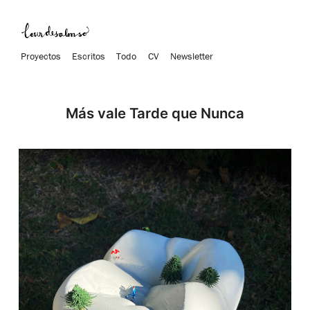
Proyectos
Escritos
Todo
CV
Newsletter
Más vale Tarde que Nunca