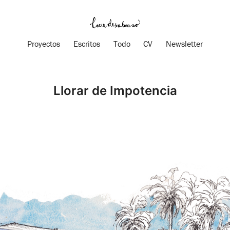
Proyectos
Escritos
Todo
CV
Newsletter
Llorar de Impotencia