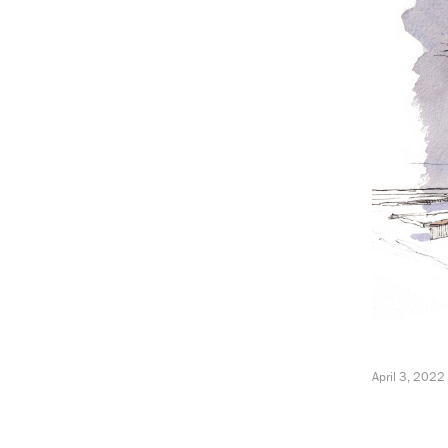
April 3, 2022