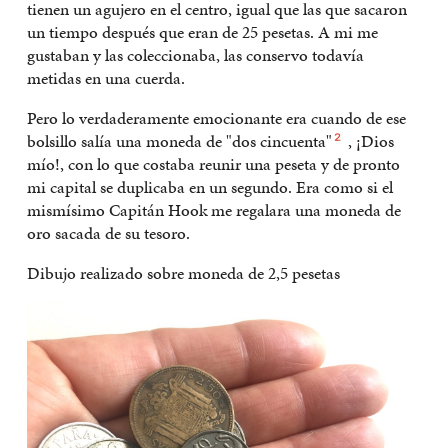
tienen un agujero en el centro, igual que las que sacaron
un tiempo después que eran de 25 pesetas. A mi me
gustaban y las coleccionaba, las conservo todavía
metidas en una cuerda.
Pero lo verdaderamente emocionante era cuando de ese
bolsillo salía una moneda de "dos cincuenta"
, ¡Dios
2
mío!, con lo que costaba reunir una peseta y de pronto
mi capital se duplicaba en un segundo. Era como si el
mismísimo Capitán Hook me regalara una moneda de
oro sacada de su tesoro.
Dibujo realizado sobre moneda de 2,5 pesetas