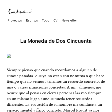
Proyectos
Escritos
Todo
CV
Newsletter
La Moneda de Dos Cincuenta
Siempre pienso que cuando recordamos a alguien de
épocas pasadas- que ya no estan con nosotros o que hace
tiempo que no vemos-, tenemos un recuerdo concreto, de
una o varias situaciones concretas. A mi , al menos, me
ocurre que al pensar en ciertas personas las veo siempre
en un mismo lugar, aunque pueda tener recuerdos
diferentes. La evocación de su nombre me conduce a un
espacio mental y físico concreto. Marcel Proust ya nos