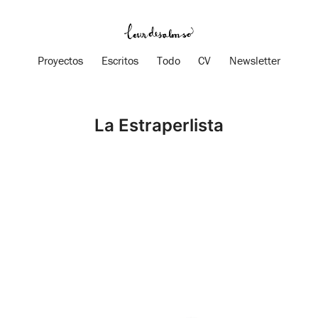
Proyectos
Escritos
Todo
CV
Newsletter
La Estraperlista