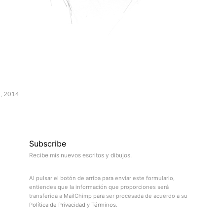
, 2014
Subscribe
Recibe mis nuevos escritos y dibujos.
Al pulsar el botón de arriba para enviar este formulario,
entiendes que la información que proporciones será
transferida a MailChimp para ser procesada de acuerdo a su
Política de Privacidad
y
Términos
.