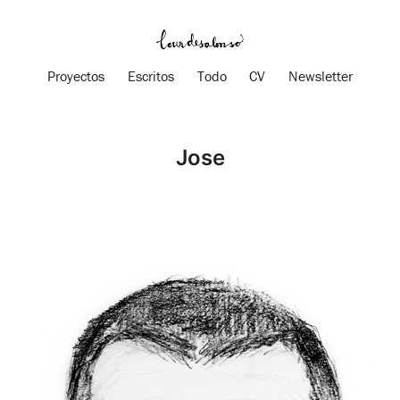
Proyectos
Escritos
Todo
CV
Newsletter
Jose