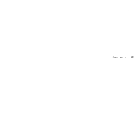
November 30