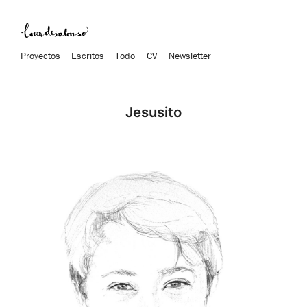
Proyectos
Escritos
Todo
CV
Newsletter
Jesusito