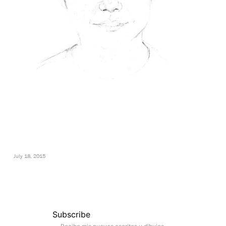
July 18, 2015
Subscribe