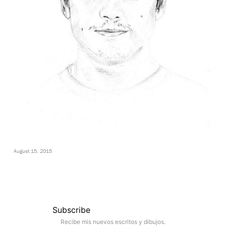
August 15, 2015
Subscribe
Recibe mis nuevos escritos y dibujos.