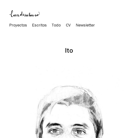
Proyectos
Escritos
Todo
CV
Newsletter
Ito