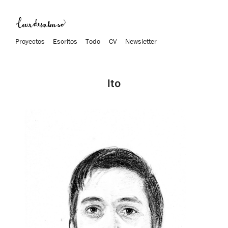
Proyectos
Escritos
Todo
CV
Newsletter
Ito