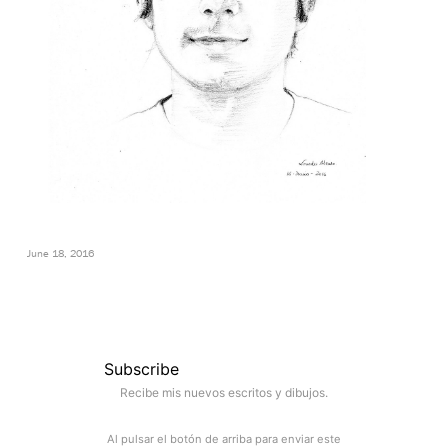
June 18, 2016
Subscribe
Recibe mis nuevos escritos y dibujos.
Al pulsar el botón de arriba para enviar este