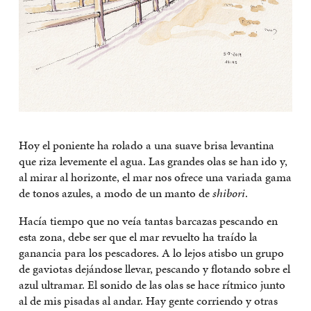
Hoy el poniente ha rolado a una suave brisa levantina
que riza levemente el agua. Las grandes olas se han ido y,
al mirar al horizonte, el mar nos ofrece una variada gama
de tonos azules, a modo de un manto de
shibori
.
Hacía tiempo que no veía tantas barcazas pescando en
esta zona, debe ser que el mar revuelto ha traído la
ganancia para los pescadores. A lo lejos atisbo un grupo
de gaviotas dejándose llevar, pescando y flotando sobre el
azul ultramar. El sonido de las olas se hace rítmico junto
al de mis pisadas al andar. Hay gente corriendo y otras