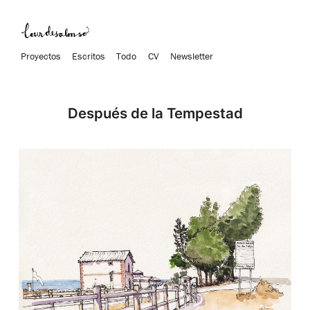
Proyectos
Escritos
Todo
CV
Newsletter
Después de la Tempestad