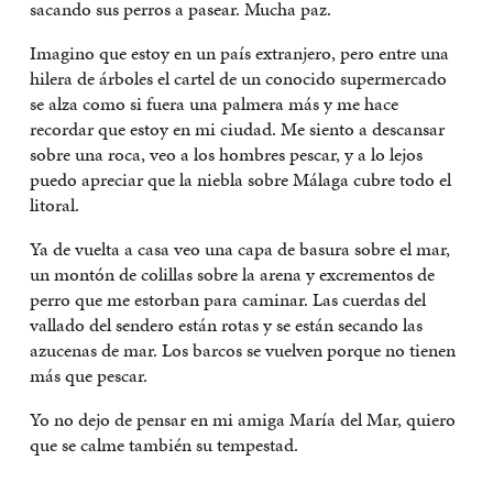
sacando sus perros a pasear. Mucha paz.
Imagino que estoy en un país extranjero, pero entre una
hilera de árboles el cartel de un conocido supermercado
se alza como si fuera una palmera más y me hace
recordar que estoy en mi ciudad. Me siento a descansar
sobre una roca, veo a los hombres pescar, y a lo lejos
puedo apreciar que la niebla sobre Málaga cubre todo el
litoral.
Ya de vuelta a casa veo una capa de basura sobre el mar,
un montón de colillas sobre la arena y excrementos de
perro que me estorban para caminar. Las cuerdas del
vallado del sendero están rotas y se están secando las
azucenas de mar. Los barcos se vuelven porque no tienen
más que pescar.
Yo no dejo de pensar en mi amiga María del Mar, quiero
que se calme también su tempestad.