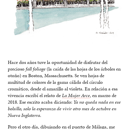
Hace dos años tuve la oportunidad de disfrutar del
precioso
fall foliage
(la caída de las hojas de los árboles en
otoño) en Boston, Massachusetts. Se ven hojas de
multitud de colores de la gama cálida del círculo
cromático, desde el amarillo al violeta. En relación a esa
vivencia escribí el relato de
La Mujer Arce
, en marzo de
2018. Ese escrito acaba diciendo:
Ya no queda nada en ese
bolsillo, solo la esperanza de vivir otro mes de octubre en
Nueva Inglaterra
.
Pero el otro día, dibujando en el puerto de Málaga, me