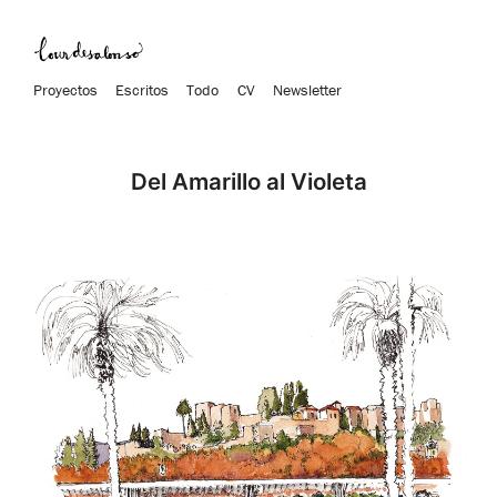
Proyectos
Escritos
Todo
CV
Newsletter
Del Amarillo al Violeta