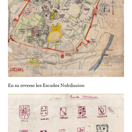
En su reverso los Escudos Nobiliarios: