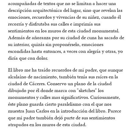
acompañadas de textos que no se limitan a hacer una
descripción arquitectónica del lugar, sino que revelan las
emociones, recuerdos y vivencias de su niñez, cuando él
recorría y disfrutaba sus calles e imprimía sus
sentimientos en los muros de esta ciudad monumental.
Además de añoranza por su ciudad de cuna ha sacado de
su interior, quizás sin proponérselo, emociones
escondidas hasta entonces, a veces con alegría y otras, yo
diría que con dolor.
El libro me ha traído recuerdos de mi padre, que aunque
alcalaíno de nacimiento, también tenía sus raíces en la
ciudad de Cáceres. Conservo un plano de la ciudad
dibujado por él donde marca con "sketches" los
monumentos y calles mas significativos. Curiosamente,
éste plano guarda cierto paralelismo con el que nos
muestra Juan Carlos en la introducción del libro. Parece
que mi padre también dejó parte de sus sentimientos
atrapados en los muros de esta ciudad.