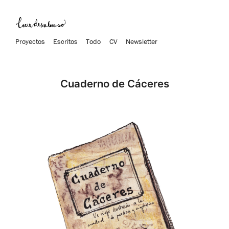
Proyectos
Escritos
Todo
CV
Newsletter
Cuaderno de Cáceres