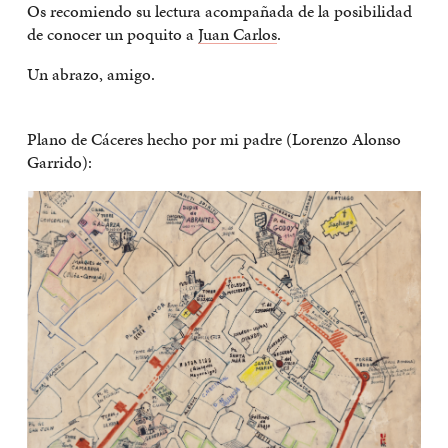
Os recomiendo su lectura acompañada de la posibilidad
de conocer un poquito a
Juan Carlos
.
Un abrazo, amigo.
Plano de Cáceres hecho por mi padre (Lorenzo Alonso
Garrido):