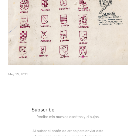
May 15, 2021
Subscribe
Recibe mis nuevos escritos y dibujos.
Al pulsar el botón de arriba para enviar este