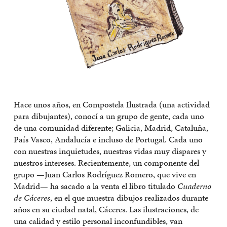
Hace unos años, en Compostela Ilustrada (una actividad
para dibujantes), conocí a un grupo de gente, cada uno
de una comunidad diferente; Galicia, Madrid, Cataluña,
País Vasco, Andalucía e incluso de Portugal. Cada uno
con nuestras inquietudes, nuestras vidas muy dispares y
nuestros intereses. Recientemente, un componente del
grupo —Juan Carlos Rodríguez Romero, que vive en
Madrid— ha sacado a la venta el libro titulado
Cuaderno
de Cáceres
, en el que muestra dibujos realizados durante
años en su ciudad natal, Cáceres. Las ilustraciones, de
una calidad y estilo personal inconfundibles, van