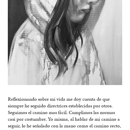
Reflexionando sobre mi vida me doy cuenta de que
siempre he seguido directrices establecidas por otros.
Seguimos el camino mas fácil. Cumplimos las normas
casi por costumbre. Yo misma, al hablar de mi camino a
seguir, lo he señalado con la mano como el camino recto,