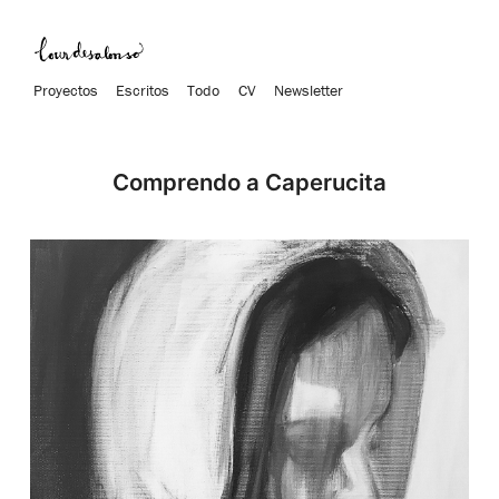
Proyectos
Escritos
Todo
CV
Newsletter
Comprendo a Caperucita