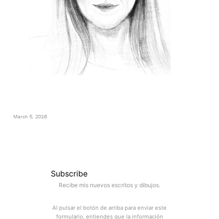
March 5, 2016
Subscribe
Recibe mis nuevos escritos y dibujos.
Al pulsar el botón de arriba para enviar este
formulario, entiendes que la información