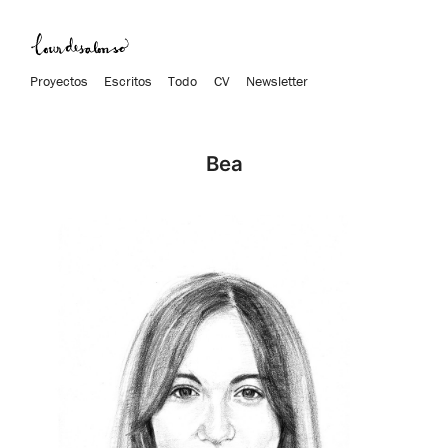
Proyectos
Escritos
Todo
CV
Newsletter
Bea