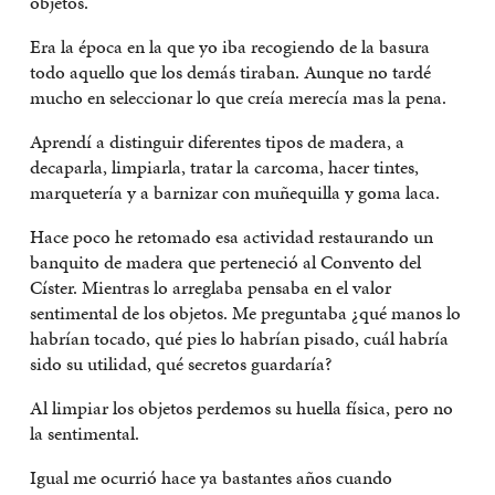
objetos.
Era la época en la que yo iba recogiendo de la basura
todo aquello que los demás tiraban. Aunque no tardé
mucho en seleccionar lo que creía merecía mas la pena.
Aprendí a distinguir diferentes tipos de madera, a
decaparla, limpiarla, tratar la carcoma, hacer tintes,
marquetería y a barnizar con muñequilla y goma laca.
Hace poco he retomado esa actividad restaurando un
banquito de madera que perteneció al Convento del
Císter. Mientras lo arreglaba pensaba en el valor
sentimental de los objetos. Me preguntaba ¿qué manos lo
habrían tocado, qué pies lo habrían pisado, cuál habría
sido su utilidad, qué secretos guardaría?
Al limpiar los objetos perdemos su huella física, pero no
la sentimental.
Igual me ocurrió hace ya bastantes años cuando