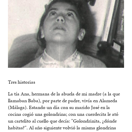
Tres historias
La tía Ana, hermana de la abuela de mi madre (a la que
llamaban Baba), por parte de padre, vivía en Alameda
(Málaga). Estando un día con su marido José en la
cocina cogió una golondrina; con una cuerdecita le ató
un cartelito al cuello que decía: "Golondrinita, ¿dónde
habitas?". Al año siguiente volvió la misma glondrina