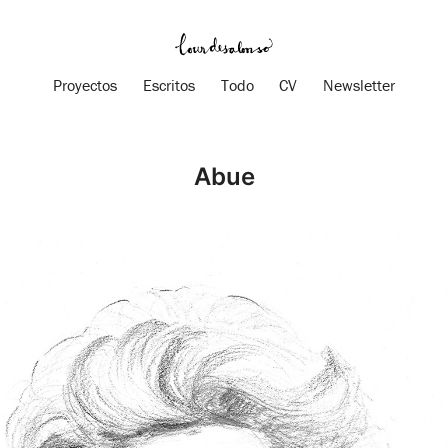
Proyectos
Escritos
Todo
CV
Newsletter
Abue