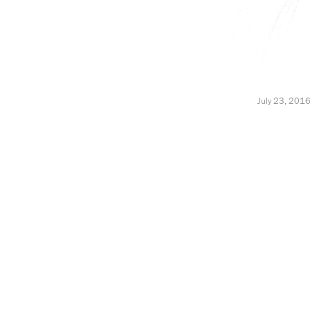
July 23, 201