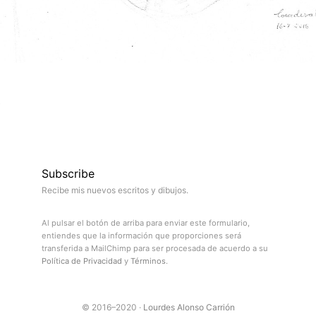
6
Subscribe
Recibe mis nuevos escritos y dibujos.
Al pulsar el botón de arriba para enviar este formulario,
entiendes que la información que proporciones será
transferida a MailChimp para ser procesada de acuerdo a su
Política de Privacidad
y
Términos
.
© 2016–2020 ·
Lourdes Alonso Carrión